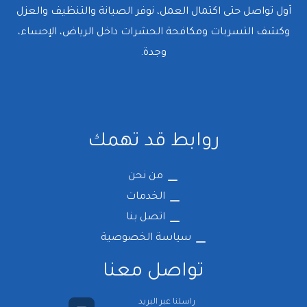
أول تواصل حتى اكتمال العمل، نوفر الصيانة والتنظيف والعزل
وكشف التسربات ومكافحة الحشرات داخل الرياض، الإحساء،
وجدة.
روابط قد تهمك
من نحن
الخدمات
اتصل بنا
سياسة الخصوصية
تواصل معنا
راسلنا عبر البريد