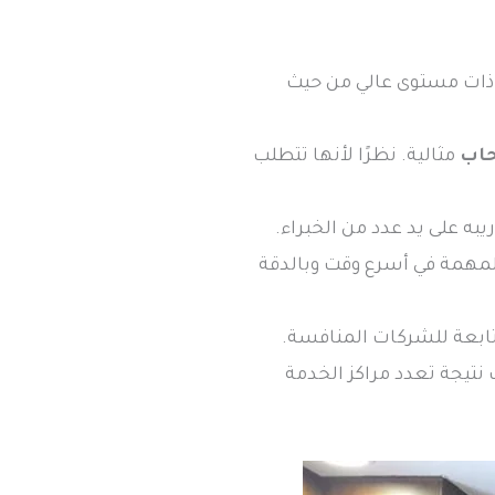
 ذات مستوى عالي من حيث
حاب
مثالية. نظرًا لأنها تتطلب
ه على يد عدد من الخبراء.
 المهمة في أسرع وقت وبالدقة
تابعة للشركات المنافسة.
نتيجة تعدد مراكز الخدمة