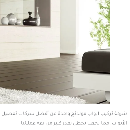
شركة تركيب ابواب فولدنج واحدة من أفضل شركات تفصيل وتر
الأبواب. مما يجعنا نحظى بقدر كبير من ثقة عملائنا.