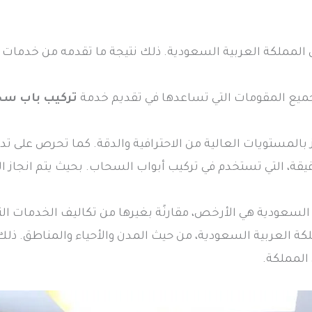
لمملكة العربية السعودية. ذلك نتيجة ما تقدمه من خدمات
ميع المقومات التي تساعدها في تقديم خدمة
تركيب باب س
مستويات العالية من الاحترافية والدقة. كما تحرص على تدريب
دقيقة، التي تستخدم في تركيب أبواب السحاب. بحيث يتم انجاز
لسعودية هي الأرخص، مقارنًة بغيرها من تكاليف الخدمات ال
 العربية السعودية، من حيث المدن والأحياء والمناطق. ذلك 
المملكة.