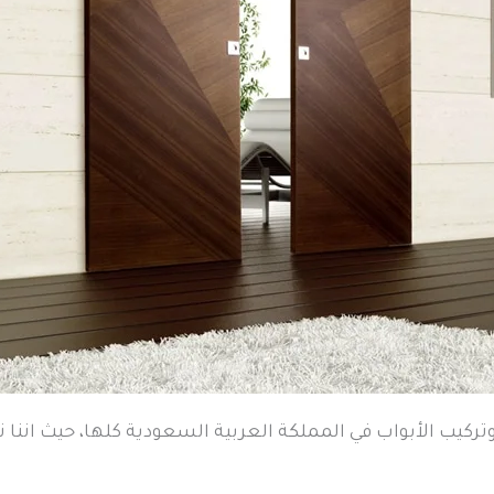
كيب الأبواب في المملكة العربية السعودية كلها، حيث اننا