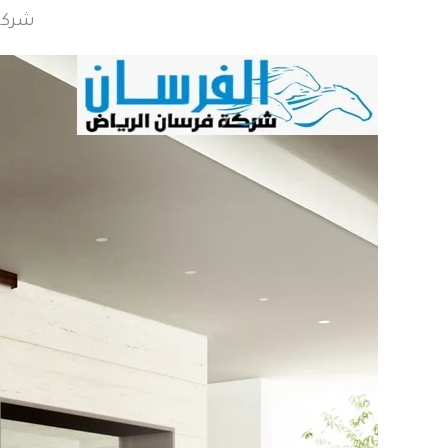
شركة 