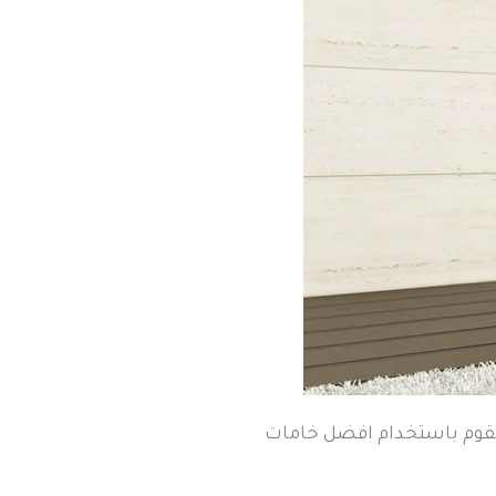
 نقوم باستخدام افضل خامات