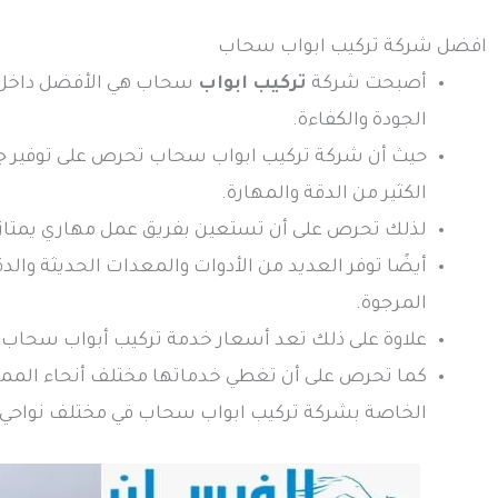
افضل شركة تركيب ابواب سحاب
أصبحت شركة
تركيب ابواب
سحاب هي الأفضل داخل ا
الجودة والكفاءة.
حيث أن شركة تركيب ابواب سحاب تحرص على توفير ج
الكثير من الدقة والمهارة.
لذلك تحرص على أن تستعين بفريق عمل مهاري يمتاز بال
أيضًا توفر العديد من الأدوات والمعدات الحديثة وال
المرجوة.
علاوة على ذلك تعد أسعار خدمة تركيب أبواب سحاب ا
كما تحرص على أن تغطي خدماتها مختلف أنحاء المملكة
الخاصة بشركة تركيب ابواب سحاب في مختلف نواحي 