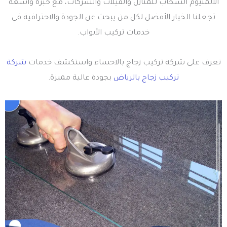
الألمنيوم السحّاب للمنازل والفيلات والشركات، مع خبرة واسعة
تجعلنا الخيار الأفضل لكل من يبحث عن الجودة والاحترافية في
خدمات تركيب الأبواب.
تعرف على شركة تركيب زجاج بالاحساء واستكشف خدمات
شركة
تركيب زجاج بالرياض
بجودة عالية مميزة.