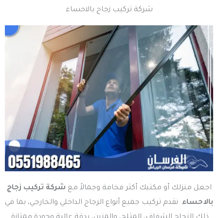
شركة تركيب زجاج بالاحساء
اجعل منزلك أو مكتبك أكثر فخامة وجمالاً مع
شركة تركيب زجاج
بالاحساء
. نقدم تركيب جميع أنواع الزجاج الداخلي والخارجي، بما في
ذلك الزجاج الشفاف، المثلج، والمزين، بدقة عالية وجودة ممتازة.