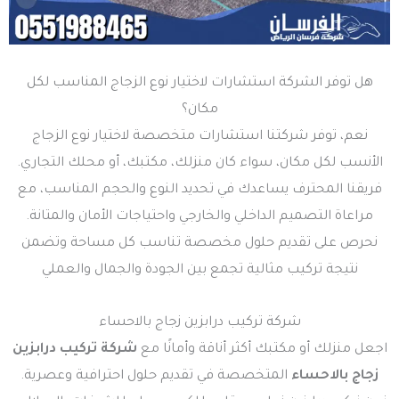
هل توفر الشركة استشارات لاختيار نوع الزجاج المناسب لكل
مكان؟
نعم، توفر شركتنا استشارات متخصصة لاختيار نوع الزجاج
الأنسب لكل مكان، سواء كان منزلك، مكتبك، أو محلك التجاري.
فريقنا المحترف يساعدك في تحديد النوع والحجم المناسب، مع
مراعاة التصميم الداخلي والخارجي واحتياجات الأمان والمتانة.
نحرص على تقديم حلول مخصصة تناسب كل مساحة وتضمن
نتيجة تركيب مثالية تجمع بين الجودة والجمال والعملي
شركة تركيب درابزين زجاج بالاحساء
اجعل منزلك أو مكتبك أكثر أناقة وأمانًا مع
شركة تركيب درابزين
زجاج بالاحساء
المتخصصة في تقديم حلول احترافية وعصرية.