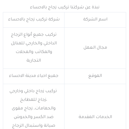
نبذة عن شركتنا تركيب زجاج بالاحساء
اسم الشركة
شركة تركيب زجاج بالاحساء
تركيب جميع أنواع الزجاج
الداخلي والخارجي للمنازل
مجال العمل
والمكاتب والمحلات
التجارية
الموقع
جميع احياء مدينة الاحساء
تركيب زجاج داخلي وخارجي
،زجاج للمطابخ
والحمامات، زجاج مقوى
الخدمات المقدمة
ضد الكسر والخدوش
صيانة واستبدال الزجاج