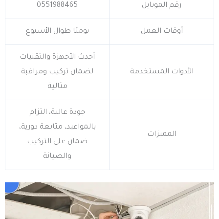
رقم الموبايل
0551988465
أوقات العمل
يوميًا طوال الأسبوع
أحدث الأجهزة والتقنيات
الأدوات المستخدمة
لضمان تركيب ومراقبة
مثالية
جودة عالية، التزام
بالمواعيد، متابعة دورية،
المميزات
ضمان على التركيب
والصيانة