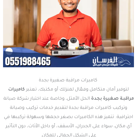
كاميرات مراقبة صغيرة بجدة
لتوفير أمان متكامل وفعّال لمنزلك أو مكتبك، تعتبر
كاميرات
مراقبة صغيرة بجدة
الحل الأمثل، وخاصة عند اختيار شركة صيانة
وتركيب كاميرات مراقبة بجدة لتقديم خدمات تركيب وصيانة
احترافية. تتميز هذه الكاميرات بصغر حجمها وسهولة تركيبها في
أي مكان، سواء على الجدران، الأسقف، أو داخل الأثاث، دون التأثير
على الشكل الجمالي للمكان.