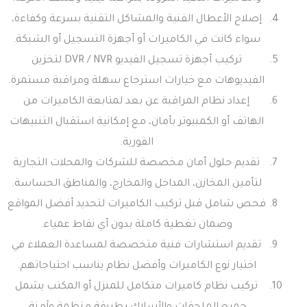
إصلاح الأعطال الفنية والمشاكل التقنية بسرعة وكفاءة،
سواء كانت في الكاميرات أو أجهزة التسجيل أو الشبكة.
تركيب أجهزة تسجيل الفيديو DVR / NVR لتخزين
الفيديوهات مع خيارات استرجاع سهلة ومراقبة مستمرة.
إعداد نظام المراقبة عن بعد لمتابعة الكاميرات من
الهاتف أو الكمبيوتر بأمان، مع إمكانية استقبال التنبيهات
الفورية.
تقديم حلول أمان مخصصة للشركات والمحلات التجارية
لتأمين المخازن، المداخل والمخارج، والمناطق الحساسة.
فحص شامل قبل تركيب الكاميرات لتحديد أفضل المواقع
وضمان تغطية كاملة بدون أي نقاط عمياء.
تقديم استشارات فنية متخصصة لمساعدة العملاء في
اختيار نوع الكاميرات وأفضل نظام يناسب احتياجاتهم.
تركيب نظام كاميرات متكامل للمنزل أو المكتب يشمل