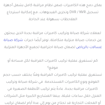
يمكن دمج هذه الكاميرات ضمن نظام مراقبة كامل يشمل أجهزة
تسجيل DVR / NVR وتخزين الفيديوهات، مع إمكانية استرجاع
الملاحظات بسهولة عند الحاجة.
لعملاء شركة صيانة وتركيب كاميرات مراقبة بجدة الذين يبحثون
عن خدمات صيانة منزلية متكاملة، نوفر أيضًا خبرات
شركة صيانة
غسالات بالرياض
لضمان صيانة احترافية لجميع الأجهزة المنزلية.
كم تستغرق عملية تركيب كاميرات المراقبة لكل مساحة أو
موقع؟
تستغرق عملية تركيب كاميرات المراقبة وقتًا يختلف حسب حجم
الموقع ونوع الكاميرات المستخدمة. في شركة صيانة وتركيب
كاميرات مراقبة بجدة، عادةً يتم تركيب الأنظمة الصغيرة في
المنزل خلال ساعات قليلة، بينما المشاريع الكبيرة مثل الشركات
أو المحلات التجارية قد تحتاج من يوم إلى عدة أيام لضمان تركيب