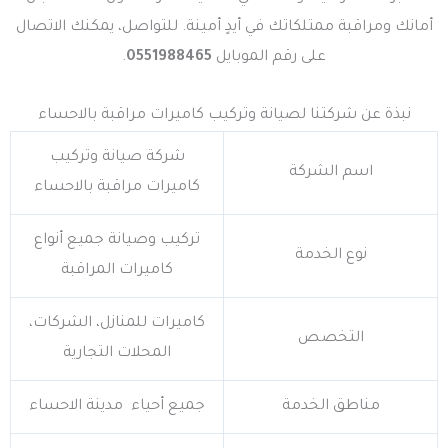
أمانك ومراقبة ممتلكاتك في أيدٍ أمينة. للتواصل، يمكنك الاتصال
على رقم الموبايل
0551988465
.
نبذة عن شركتنا لصيانة وتركيب كاميرات مراقبة بالاحساء
شركة صيانة وتركيب
اسم الشركة
كاميرات مراقبة بالاحساء
تركيب وصيانة جميع أنواع
نوع الخدمة
كاميرات المراقبة
كاميرات للمنازل، الشركات،
التخصص
المحلات التجارية
مناطق الخدمة
جميع أحياء مدينة الاحساء