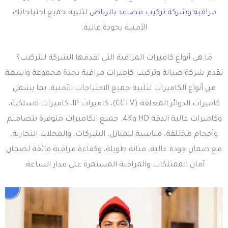
مراقبة
وشركة تركيب مصاعد بالرياض
لتلبية جميع احتياجاتك
الأمنية بجودة عالية.
ما هي أنواع كاميرات المراقبة التي تقدمها الشركة للتركيب؟
تقدم شركة صيانة وتركيب كاميرات مراقبة بجدة مجموعة واسعة
من أنواع الكاميرات لتلبية جميع الاحتياجات الأمنية، بما يشمل
كاميرات الدوائر المغلقة (CCTV)، كاميرات IP، كاميرات لاسلكية،
وكاميرات عالية الدقة HD و4K. جميع الكاميرات متوفرة بتصاميم
وأحجام مختلفة، مناسبة للمنازل، الشركات، والمحلات التجارية،
مع ضمان جودة عالية، متانة طويلة، وكفاءة مراقبة فائقة لضمان
أمان الممتلكات والمراقبة المستمرة على مدار الساعة.