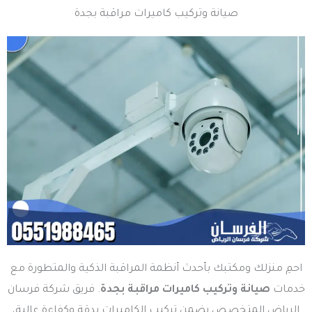
صيانة وتركيب كاميرات مراقبة بجدة
احمِ منزلك ومكتبك بأحدث أنظمة المراقبة الذكية والمتطورة مع
خدمات
صيانة وتركيب كاميرات مراقبة بجدة
. فريق شركة فرسان
الرياض المتخصص يضمن تركيب الكاميرات بدقة وكفاءة عالية،