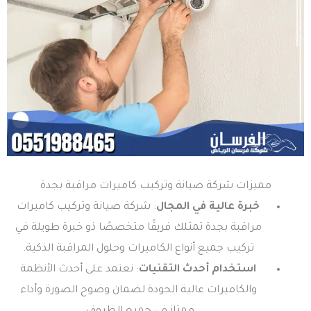
مميزات شركة صيانة وتركيب كاميرات مراقبة بجدة
خبرة عالية في المجال
: شركة صيانة وتركيب كاميرات
مراقبة بجدة تمتلك فريقًا متخصصًا ذو خبرة طويلة في
تركيب جميع أنواع الكاميرات وحلول المراقبة الذكية.
استخدام أحدث التقنيات
: نعتمد على أحدث الأنظمة
والكاميرات عالية الجودة لضمان وضوح الصورة وأداء