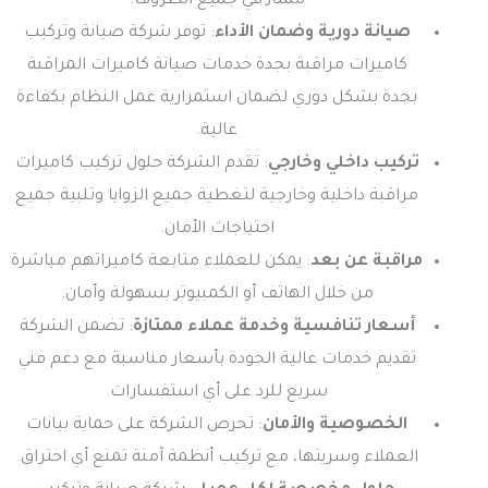
ممتاز في جميع الظروف.
صيانة دورية وضمان الأداء
: توفر شركة صيانة وتركيب
كاميرات مراقبة بجدة خدمات صيانة كاميرات المراقبة
بجدة بشكل دوري لضمان استمرارية عمل النظام بكفاءة
عالية.
تركيب داخلي وخارجي
: تقدم الشركة حلول تركيب كاميرات
مراقبة داخلية وخارجية لتغطية جميع الزوايا وتلبية جميع
احتياجات الأمان.
مراقبة عن بعد
: يمكن للعملاء متابعة كاميراتهم مباشرة
من خلال الهاتف أو الكمبيوتر بسهولة وأمان.
أسعار تنافسية وخدمة عملاء ممتازة
: تضمن الشركة
تقديم خدمات عالية الجودة بأسعار مناسبة مع دعم فني
سريع للرد على أي استفسارات.
الخصوصية والأمان
: تحرص الشركة على حماية بيانات
العملاء وسريتها، مع تركيب أنظمة آمنة تمنع أي اختراق.