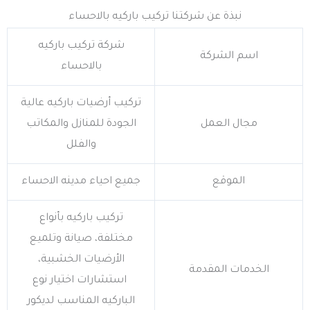
نبذة عن شركتنا تركيب باركيه بالاحساء
شركة تركيب باركيه
اسم الشركة
بالاحساء
تركيب أرضيات باركيه عالية
مجال العمل
الجودة للمنازل والمكاتب
والفلل
الموقع
جميع احياء مدينه الاحساء
تركيب باركيه بأنواع
مختلفة، صيانة وتلميع
الأرضيات الخشبية،
الخدمات المقدمة
استشارات اختيار نوع
الباركيه المناسب لديكور