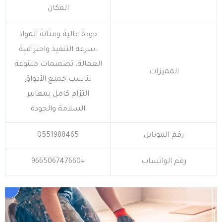
المكان
جودة عالية ومتانة المواد
،سرعة التنفيذ واحترافية
العمالة، تصميمات متنوعة
المميزات
تناسب جميع الأذواق
التزام كامل بمعايير
السلامة والجودة
رقم الموبايل
0551988465
رقم الواتساب
+966506747660