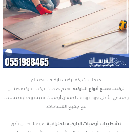
خدمات شركة تركيب باركيه بالاحساء
تركيب جميع أنواع الباركيه
: نقدم خدمات تركيب باركيه خشبي
وصناعي، بأعلى جودة ودقة، لضمان أرضيات متينة وجذابة تتناسب
مع جميع المساحات.
تشطيبات أرضيات الباركيه باحترافية
: فريقنا يعتني بأدق