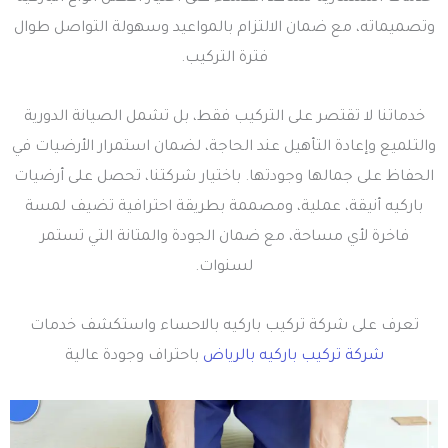
وتصميماته، مع ضمان الالتزام بالمواعيد وسهولة التواصل طوال
فترة التركيب.
خدماتنا لا تقتصر على التركيب فقط، بل تشمل الصيانة الدورية
والتلميع وإعادة التأهيل عند الحاجة، لضمان استمرار الأرضيات في
الحفاظ على جمالها وجودتها. باختيار شركتنا، تحصل على أرضيات
باركيه أنيقة، عملية، ومصممة بطريقة احترافية تضيف لمسة
فاخرة لأي مساحة، مع ضمان الجودة والمتانة التي تستمر
لسنوات.
تعرف على شركة تركيب باركيه بالاحساء واستكشف خدمات
شركة تركيب باركيه بالرياض
باحتراف وجودة عالية