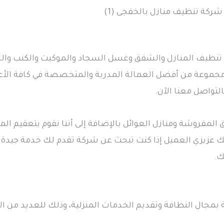
شركة تنظيف منازل بالخفجى (1)
 تنظيف المنازل والشقق وغسل السجاد والموكيت والكنب وال
مجموعة من أفضل العمالة المدربة والمتخصصة في كافة الأعما
التواصل معنا الآن.
مفروشة ومنازل العوائل بالإضافة إلى أننا نقوم بتعقيم المنزل
ذلك عزيزي العميل إذا كنت تبحث عن شركة تقدم لك خدمة جيدة
ك.
بمجال النظافة وتقديم الخدمات المنزلية، وذلك للعديد من ا