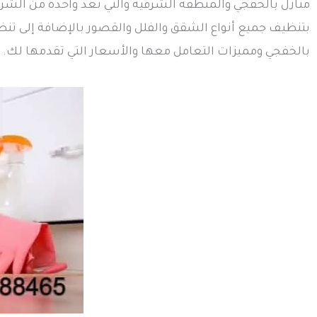
منازل بالخفجي والمنطقة الشرقية والتي تعد واحدة من الشركات 
بتنظيف جميع أنواع الشقق والفلل والقصور بالإضافة إلى 
بالخفجي ومميزات التعامل معها والأسعار التي تقدمها لك.