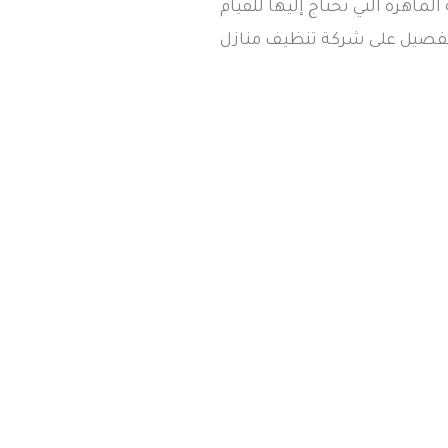
ماهرة التي تحتاج إليها للقيام
لتفصيل على شركة تنظيف منازل