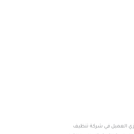
يزي العميل في شركة تنظيف