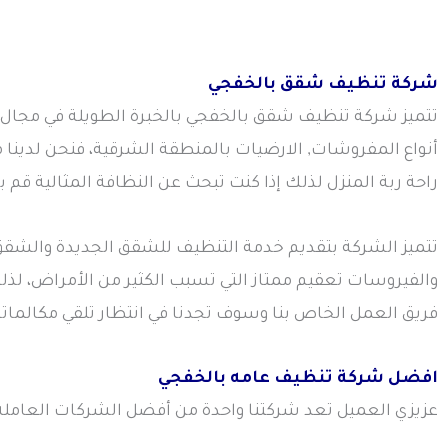
شركة تنظيف شقق بالخفجي
تتميز شركة تنظيف شقق بالخفجي بالخبرة الطويلة في مجال
أنواع المفروشات, الارضيات بالمنطقة الشرقية، فنحن لدينا 
راحة ربة المنزل لذلك إذا كنت تبحث عن النظافة المثالية قم ب
تتميز الشركة بتقديم خدمة التنظيف للشقق الجديدة والشقق ال
والفيروسات تعقيم ممتاز التي تسبب الكثير من الأمراض، ل
فريق العمل الخاص بنا وسوف تجدنا في انتظار تلقي مكالمات
افضل شركة تنظيف عامه بالخفجي
عزيزي العميل تعد شركتنا واحدة من أفضل الشركات العاملة 