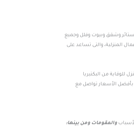
ستائر وشقق وبيوت وفلل وجميع
ل المنزلية، والتى تساعد على
 للوقاية من البكتيريا
 بأفضل الأسعار تواصل مع
لأسباب
والمقومات ومن بينها: