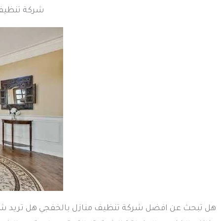
شركة تنظيف منازل بال
هل تبحث عن افضل شركة تنظيف منازل بالخفجي هل تريد شركة