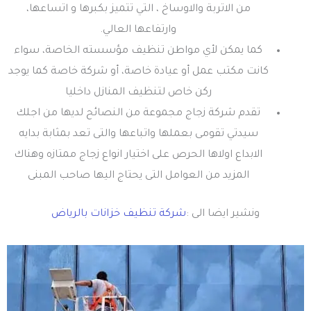
من الاتربة والاوساخ ، التي تتميز بكبرها و اتساعها،
وارتفاعها العالي.
كما يمكن لأي مواطن تنظيف مؤسسته الخاصة، سواء
كانت مكتب عمل أو عيادة خاصة، أو شركة خاصة كما يوجد
ركن خاص لتنظيف المنازل داخليا
تقدم شركة زجاج مجموعة من النصائح لديها من اجلك
سيدتي تقومى بعملها واتباعها والتى تعد بمثابة بدايه
الابداع اولاها الحرص على اختيار انواع زجاج ممتازه وهناك
المزيد من العوامل التى يحتاج اليها صاحب المبنى
ونشير ايضا الى :
شركة تنظيف خزانات بالرياض