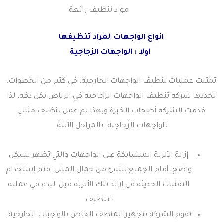
مواد تنظيف رائعة
انواع الواجهات المراد تنظيفها
اولا : الواجهات الزجاجية
تمثلت عمليات تنظيف الواجهات الخارجية، في كثير من الخطوات،
تحددها شركة تنظيف الواجهات الزجاجية في الرياض بكل دقة، لذا
قدمت الشركة أصحاب الخبرة وبهذا تم عمل تنظيف مثالي
للواجهات الزجاجية، بالمراحل الآتية:
إزالة الأتربة المتشابكة على الواجهات والتي تظهر بشكل
واضح، أمام الجميع لتسئ من جمال المبنى، فتم إستخدام
التقنيات الحديثة في إزالة تلك الأتربة قبل البدء في عملية
التنظيف.
تقوم الشركة بتجهيز المنظف الخاص بالواجبات الخارجية،