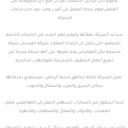
وتقوم بكل مراحل التنظيف دون أن تقع بأي مسؤولية على
العميل,نقوم بزيارة العميل في أقرب وقت بعد حجز خدمات
الشركة.
تساعد الشركة عملائها وتوفير لهم العديد من الخدمات التابعه
للتنظيف لكي تصل الى ارضاء العملاء ,شركة الفرسان شركة
محترفة بكل المقاييس وتم تميزها على أنها شركة مدربة على
جميع أعمال التنظيف الصحيحة للمواجهات الخارجية.
تصل الشركة لكافة مناطق مدينة الرياض، فيستمتع بخدماتها
سكان الشرق والغرب والشمال والجنوب.
لدينا أسطول من السيارات لتسهيل التنقل إلى المواطنين، ونقل
المعدات، والأدوات والعمال والمنظفات والاجهزة.