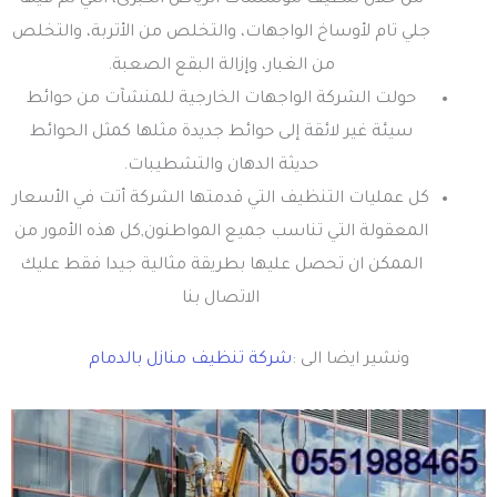
جلي تام لأوساخ الواجهات، والتخلص من الأتربة، والتخلص
من الغبار، وإزالة البقع الصعبة.
حولت الشركة الواجهات الخارجية للمنشآت من حوائط
سيئة غير لائقة إلى حوائط جديدة مثلها كمثل الحوائط
حديثة الدهان والتشطيبات.
كل عمليات التنظيف التي قدمتها الشركة أتت في الأسعار
المعقولة التي تناسب جميع المواطنون,كل هذه الأمور من
الممكن ان تحصل عليها بطريقة مثالية جيدا فقط عليك
الاتصال بنا
ونشير ايضا الى :
شركة تنظيف منازل بالدمام