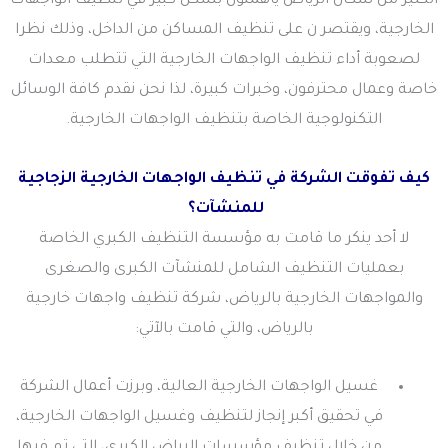
الكثير من سكان الرياض يأهملون بشكل كبير في تنظيف الواجهات
الخارجية، ويقتصر ن على تنظيف المساكن من الداخل، وذلك نظرا
لصعوبة أداء تنظيف الواجهات الخارجية التي تتطلب معدات
خاصة وعمال محترفون، وخبرات كبيرة، لذا نحن نقدم كافة الوسائل
التكنولوجية الخاصة بتنظيف الواجهات الخارجية.
كيف تفوقت الشركة في تنظيف الواجهات الخارجية الزجاجية
للمنشآت؟
لا أحد ينكر ما قامت به مؤسسة التنظيف الكبري الخاصة
بعمليات التنظيف الشامل للمنشآت الكبرى والصغرى
والمواجهات الخارجية بالرياض، شركة تنظيف واجهات خارجية
بالرياض، والتي قامت بالآتي:
غسيل الواجهات الخارجية العالية، وبرزت أعمال الشركة
في تحقيق أكبر إنجاز لتنظيف وغسيل الواجهات الخارجية،
من خلال تنظيف مؤسسات الرياض الكبرى، التي تم فيها