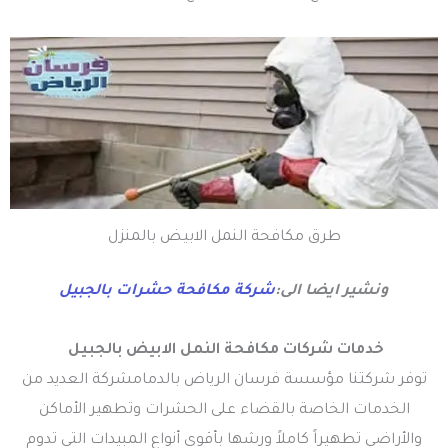
طرق مكافحة النمل الابيض بالمنزل
ونشير ايضا الى:
شركة مكافحة حشرات بالجبيل
خدمات شركات مكافحة النمل الابيض بالجبيل
توفر شركتنا مؤسسة فرسان الرياض بالدمامشركة العديد من
الخدمات الخاصة بالقضاء على الحشرات وتطهير الأماكن
والأراضي تطهيراً كاملاً ورشها بأقوى أنواع المبيدات التي تدوم