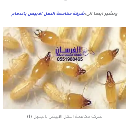
ونشير ايضا الى:
شركة مكافحة النمل الابيض بالدمام
شركة مكافحة النمل الابيض بالجبيل (1)