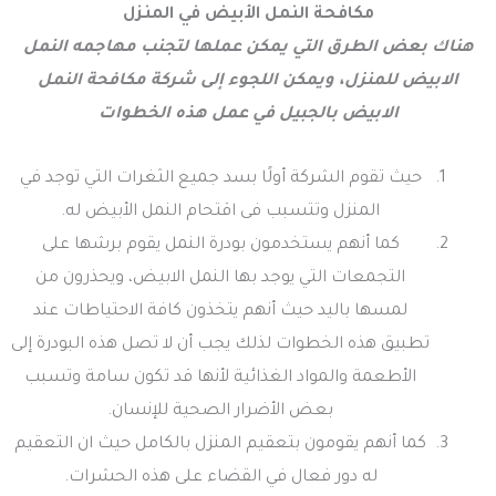
مكافحة النمل الأبيض في المنزل
هناك بعض الطرق التي يمكن عملها لتجنب مهاجمه النمل
الابيض للمنزل، ويمكن اللجوء إلى شركة مكافحة النمل
الابيض بالجبيل في عمل هذه الخطوات
حيث تقوم الشركة أولًا بسد جميع الثغرات التي توجد في
المنزل وتتسبب فى اقتحام النمل الأبيض له.
كما أنهم يستخدمون بودرة النمل يقوم برشها على
التجمعات التي يوجد بها النمل الابيض، ويحذرون من
لمسها باليد حيث أنهم يتخذون كافة الاحتياطات عند
تطبيق هذه الخطوات لذلك يجب أن لا تصل هذه البودرة إلى
الأطعمة والمواد الغذائية لأنها قد تكون سامة وتسبب
بعض الأضرار الصحية للإنسان.
كما أنهم يقومون بتعقيم المنزل بالكامل حيث ان التعقيم
له دور فعال في القضاء على هذه الحشرات.