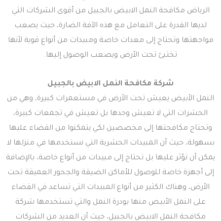
الرياض مكافحة النمل الابيض بالجبيل من أقوى الشركات التي
لديها القدرة على التعامل مع هذه الآفة الضارة، حيث يصعب
مواجهتها وتحتاج إلى معدات خاصة ومبيدات من أنواع قوية لأنها
تختبئ تحت الأرض ويصعب الوصول إليها.
شركة مكافحة النمل الابيض بالجبيل
النمل الأبيض يعيش تحت الأرض في مستعمرات كبيرة، وهي من
الحشرات التي لا تعيش وحدها بل تعيش في تجمعات كبيرة،
وتحتاج مكافحتها إلى مخصصين لكي يتمكنوا من القضاء عليها
بسهولة، حيث أن المبيدات الحشرية التي نستخدمها في منزلها لا
يمكن أن تؤثر عليها بل تحتاج إلى مبيدات من أنواع خاصة، بالإضافة
إلى أجهزة خاصة للوصول للأماكن الضيقة والجحور العميقة تحت
الأرض، وهناك الكثير من أنواع المبيدات التي تساعد في القضاء
على النمل الأبيض منها بودرة النمل والتي تستخدمها شركة
مكافحة النمل الابيض بالجبيل، حيث أن العديد من الشركات