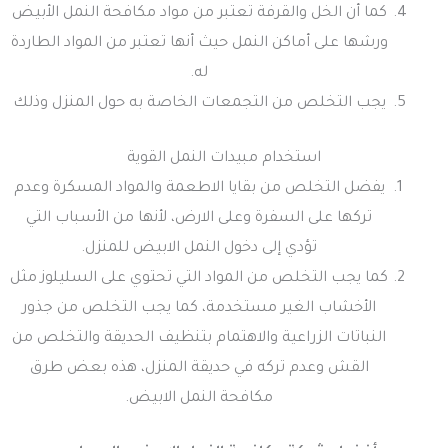
كما أن الخل والقرفة تعتبر من مواد مكافحة النمل الأبيض
ورشها على أماكن النمل حيث أنها تعتبر من المواد الطاردة
له.
يجب التخلص من التجمعات الخاصة به حول المنزل وذلك
استخدام مبيدات النمل القوية
يفضل التخلص من بقايا الاطعمة والمواد المسكرة وعدم
تركها على السفرة وعلى الارض، لأنها من الأسباب التي
تؤدي إلى دخول النمل الابيض للمنزل.
كما يجب التخلص من المواد التي تحتوي على السليلوز مثل
الأخشاب الغير مستخدمة، كما يجب التخلص من جذور
النباتات الزراعية والاهتمام بتنظيف الحديقة والتخلص من
القش وعدم تركه في حديقة المنزل، هذه بعض طرق
مكافحة النمل الابيض.