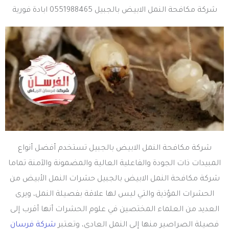
شركة مكافحة النمل الابيض بالجبيل 0551988465 ابادة فورية
شركة مكافحة النمل الابيض بالجبيل تستخدم أفضل أنواع
المبيدات ذات الجودة والفاعلية العالية والمضمونة والآمنة تماما
شركة مكافحة النمل الابيض بالجبيل حشرات النمل الأبيض من
الحشرات المؤذية والتي ليس لها علاقة بفصيلة النمل، ويرى
العديد من العلماء المختصين في علوم الحشرات أنها أقرب إلى
فصيلة الصراصير منها إلى النمل العادي، وتعتبر
شركة فرسان