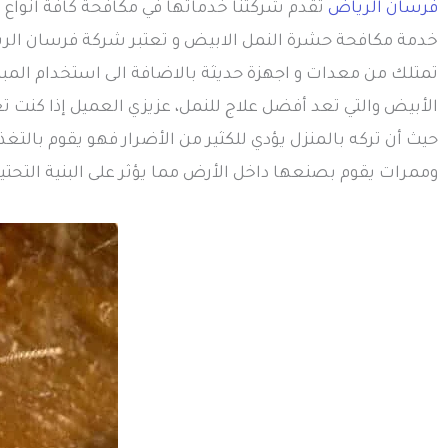
فرسان الرياض
تقدم شركتنا خدماتها في مكافحة كافة انواع
خدمة مكافحة حشرة النمل الابيض و تعتبر شركة فرسان الري
تمتلك من معدات و اجهزة حديثة بالاضافة الى استخدام المب
الأبيض والتي تعد أفضل علاج للنمل، عزيزي العميل إذا كنت 
حيث أن تركه بالمنزل يؤدي للكثير من الأضرار فهو يقوم بالتغذ
وممرات يقوم بصنعها داخل الأرض مما يؤثر على البنية التحتية