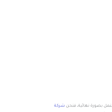
نمل بصورة نهائية، فنحن
شركة