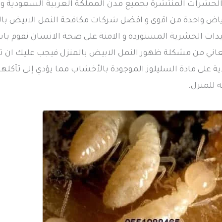
 الحشرات المنتشرة بجميع مدن المملكة العربية السعودية 
اض واحدة من اقوى و افضل شركات مكافحة النمل الابيض بالم
يدات الحشرية المستوردة و الامنة على صحة الانسان نقوم با
تعاني من مشكلة ظهور النمل الابيض بالمنزل فيجب عليك ان تقو
ية على مادة السليلوز الموجودة بالأخشاب مما يؤدي إلى تآكلها،
 للمنزل.