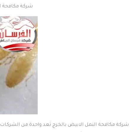
شركة مكافحة النمل الابيض
شركة مكافحة النمل الابيض بالخرج تعد واحدة من الشركات ا