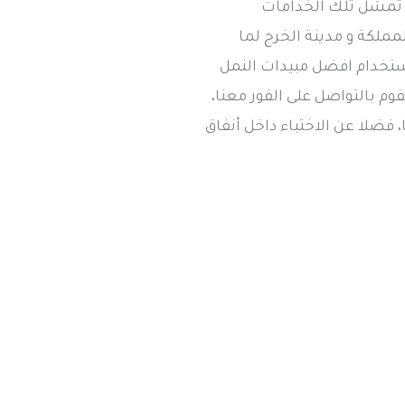
و تمشل تلك الخدامات
ملكة و مدينة الخرج لما
ستخدام افضل مبيدات النمل
م بالتواصل على الفور معنا،
 فضلا عن الاختباء داخل أنفاق