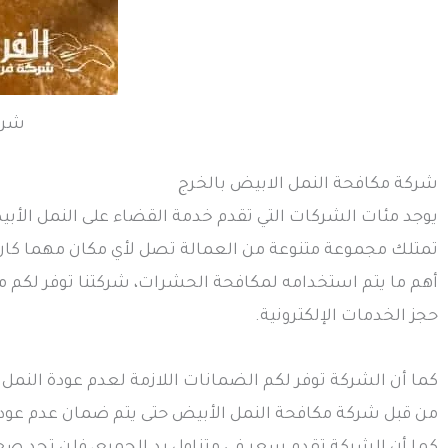
شركة
شركة مكافحة النمل الابيض بالخرج
يوجد مئات الشركات التي تقدم خدمة القضاء على النمل الأب
تمتلك مجموعة متنوعة من العمالة تصل لأي مكان مهما كان
أهم ما يتم استخدامه لمكافحة الحشرات، شركتنا توفر لكم م
حجز الخدمات الإلكترونية.
كما أن الشركة توفر لكم الضمانات اللازمة لعدم عودة النمل
من قبل شركة مكافحة النمل الأبيض حتى يتم ضمان عدم عودة ا
كما أن الشركة تقدم سعر في متناول يد الجميع، فلن تجد صع