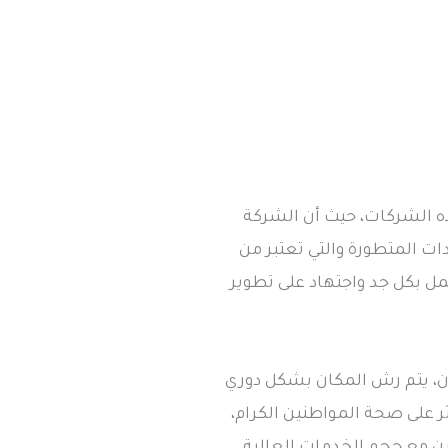
ه الشركات، حيث أن الشركة
 المتطورة والتي تعتبر من
ل بكل جد واجتهاد على تطوير
ان، يتم رش المكان بشكل دوري
ر على صحة المواطنين الكرام،
ن مع حجم الخدمات العالية