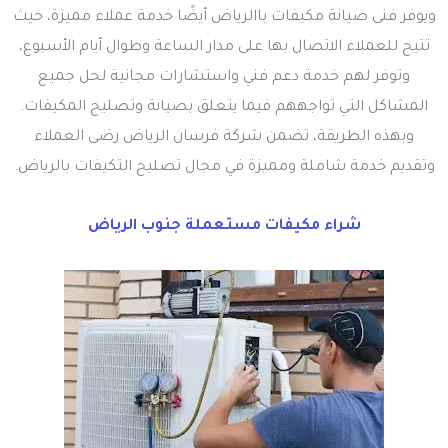
ويوفر فنى صيانة مكيفات باالرياض أيضًا خدمة عملاء مميزة، حيث
تتيح للعملاء الاتصال بها على مدار الساعة وطوال أيام الأسبوع،
وتوفر لهم خدمة دعم فني واستشارات مجانية لحل جميع
المشاكل التي تواجههم فيما يتعلق بصيانة وتصليح المكيفات.
وبهذه الطريقة، تضمن شركة فرسان الرياض رضى العملاء
وتقديم خدمة شاملة ومميزة في مجال تصليح التكيفات بالرياض.
شراء مكيفات مستعملة جنوب الرياض