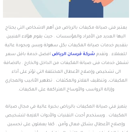
يعتبر فنى صيانة مكيفات بالرياض من أهم الاشخاص التي يحتاج
اليها العديد من الأفراد والمؤسسات . حيث يقوم هؤلاء الفنيين
بتقديم خدمات صيانة المكيفات بكل سهولة ويسر، وبجودة عالية
للعملاء . وتقدم
شركة فرسان الرياض
افضل خدمة باقل سعر
تشمل خدمات فنى صيانة المكيفات من الداخل والخارج . بالاضافة
الى تشخيص وإصلاح الأعطال المختلفة التي تؤثر على أداء
المكيفات، وتنظيف الفلاتر والمكثفات . تطهير الأنابيب والمجاري
وإزالة الرواسب والأوساخ المتراكمة على المكيفات.
يتميز فني صيانة المكيفات بالرياض بخبرة عالية في مجال صيانة
المكيفات . ويستخدم أحدث التقنيات والأدوات اللازمة لتشخيص
وإصلاح الأعطال بشكل فعال وآمن . كما يعملون على تحسين