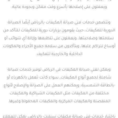
ويعملون على إصلاحها بأسرع وقت ممكن وبجودة عالية.
وتتضمن خدمات فني صيانة المكيفات بالرياض أيضًا الصيانة
الدورية للمكيفات، حيث يقومون بزيارات دورية للمكيفات للتأكد من
سلامتها وصلاحيتها، ويعملون على تنظيفها وإزالة أي شوائب أو
أوساخ تتراكم عليها، ويتأكدون من سلامة جميع الأجزاء والمكونات
الداخلية والخارجية للمكيف.
ويمكن لفني صيانة المكيفات في الرياض توفير خدمات صيانة
شاملة لجميع أنواع المكيفات، سواء كانت تعمل بالكهرباء أو
بالطاقة الشمسية، ويمكنهم العمل على الصيانة والإصلاح لأنواع
مختلفة من المكيفات مثل المكيفات الشباكية والمكيفات
المنفصلة والمكيفات المركزية والمكيفات المحمولة وغيرها.
باختيار خدمات فني صيانة مكيفات سبليت بالرياض، يمكن للعملاء