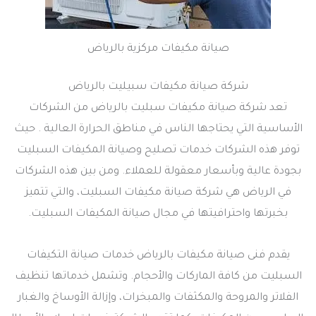
صيانة مكيفات مركزية بالرياض
شركة صيانة مكيفات سبيليت بالرياض
تعد شركة صيانة مكيفات سبليت بالرياض من الشركات
الأساسية التي يحتاجها الناس في مناطق الحرارة العالية . حيث
توفر هذه الشركات خدمات تصليح وصيانة المكيفات السبليت
بجودة عالية وبأسعار معقولة للعملاء. ومن بين هذه الشركات
في الرياض هي شركة صيانة مكيفات السبليت، والتي تتميز
بخبرتها واحترافيتها في مجال صيانة المكيفات السبليت.
يقدم فنى صيانة مكيفات بالرياض خدمات صيانة التكيفات
السبليت من كافة الماركات والأحجام. وتشمل خدماتها تنظيف
الفلاتر والمروحة والمكثفات والمبخرات، وإزالة الأوساخ والغبار