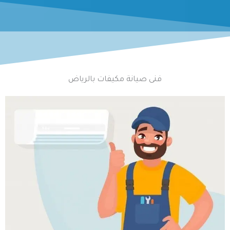
فنى صيانة مكيفات بالرياض