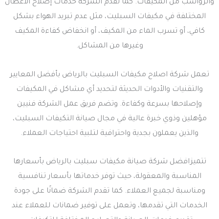
والرواسب من المكيفات. كما تقدم الشركة خدمات إصلاح الأعطال
المختلفة في مكيفات السبليت، مثل عدم تبريد الهواء بشكل
كافي، أو تسرب الماء من المكيف، أو انخفاض كفاءة المكيف
وغيرها من المشاكل.
تعمل شركة اصلاح مكيفات السبليت بالرياض بأفضل المعايير
والتقنيات والأدوات الحديثة لتحديد أي مشاكل في المكيفات
وإصلاحها بسرعة وكفاءة. وتضم فريق عمل الشركة فنيين
مؤهلين وذوي خبرة عالية في مجال صيانة التكيفات السبليت،
والذين يعملون بجدية واحترافية لتلبية احتياجات العملاء.
تتميزافضل شركة صيانة مكيفات سبليت بالرياض بأسعارها
المناسبة والمعقولة، حيث توفر خدماتها بأسعار تنافسية
ومناسبة لجميع العملاء. كما تقدم الشركة ضمانًا على جودة
الخدمات التي تقدمها، وتعمل على توفير ضمانات للعملاء عند