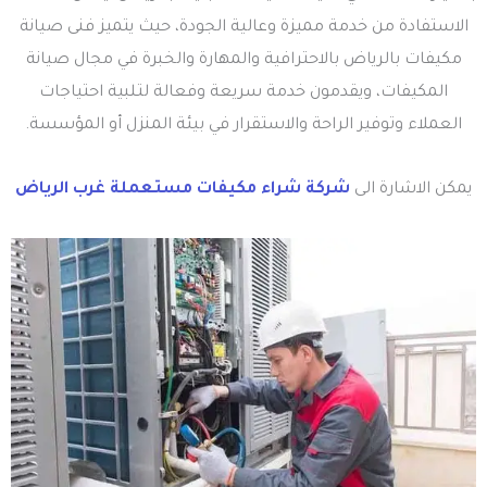
الاستفادة من خدمة مميزة وعالية الجودة، حيث يتميز فنى صيانة
مكيفات بالرياض بالاحترافية والمهارة والخبرة في مجال صيانة
المكيفات، ويقدمون خدمة سريعة وفعالة لتلبية احتياجات
العملاء وتوفير الراحة والاستقرار في بيئة المنزل أو المؤسسة.
يمكن الاشارة الى
شركة شراء مكيفات مستعملة غرب الرياض