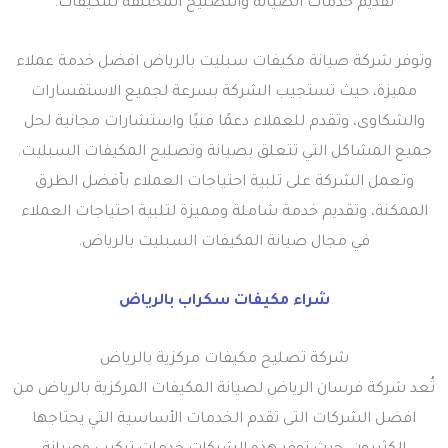
تقديم خدمات الصيانة والتصليح المختلفة للتكيفات.
وتوفر شركة صيانة مكيفات سبليت بالرياض افضل خدمة عملاء
مميزة، حيث تستجيب الشركة بسرعة لجميع الاستفسارات
والشكاوى، وتقدم للعملاء دعمًا فنيًا واستشارات مجانية لحل
جميع المشاكل التي تتعلق بصيانة وتصليح المكيفات السبليت.
وتعمل الشركة على تلبية احتياجات العملاء بأفضل الطرق
الممكنة، وتقديم خدمة شاملة ومميزة لتلبية احتياجات العملاء
في مجال صيانة المكيفات السبليت بالرياض.
شراء مكيفات سكراب بالرياض
شركة تصليح مكيفات مركزية بالرياض
تُعد شركة فرسان الرياض لصيانة المكيفات المركزية بالرياض من
افضل الشركات التى تقدم الخدمات الأساسية التي يحتاجها