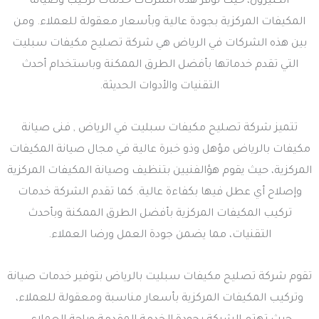
الكثيرون، حيث توفر هذه الشركات خدمات تركيب وصيانة
المكيفات المركزية بجودة عالية وبأسعار معقولة للعملاء. ومن
بين هذه الشركات في الرياض هي شركة تصليح مكيفات سبليت
التي تقدم خدماتها بأفضل الطرق الممكنة وباستخدام أحدث
التقنيات والأدوات الحديثة.
تتميز شركة تصليح مكيفات سبليت في الرياض , فنى صيانة
مكيفات بالرياض مؤهل وذو خبرة عالية في مجال صيانة المكيفات
المركزية، حيث يقوم هؤالفنيين بتنظيف وصيانة المكيفات المركزية
وإصلاح أي عطل فيها بكفاءة عالية. كما تقدم الشركة خدمات
تركيب المكيفات المركزية بأفضل الطرق الممكنة وبأحدث
التقنيات، مما يضمن جودة العمل ورضا العملاء.
تقوم شركة تصليح مكيفات سبليت بالرياض بتوفير خدمات صيانة
وتركيب المكيفات المركزية بأسعار مناسبة ومعقولة للعملاء،