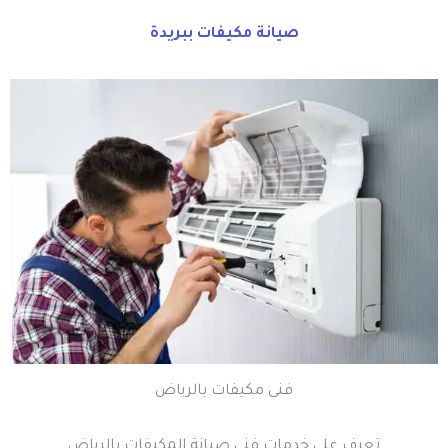
صيانة مكيفات ببريدة
فنى مكيفات بالرياض
تعرف على خدمات فني صيانة المكيفات بالرياض