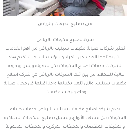
فنى تصليح مكيفات بالرياض
شركةتصليح مكيفات بالرياض
تعتبر شركات صيانة مكيفات سبليت بالرياض من أهم الخدمات
التي يحتاجها العديد من الأفراد والمؤسسات، حيث تقدم هذه
الشركات خدمات اصلاح المكيفات بكل سهولة ويسر، وبجودة
عالية للعملاء. من بين تلك الشركات بالرياض هي شركة اصلاح
مكيفات سبليت، والتي تتميز بخبرتها واحترافيتها في مجال صيانة
وفك وتركيب مكيفات.
تقدم شركة اصلاح مكيفات سبليت بالرياض خدمات صيانة
المكيفات من مختلف الأنواع، وتشمل تصليح المكيفات الشباكية
والمكيفات المنفصلة والمكيفات المركزية والمكيفات المحمولة