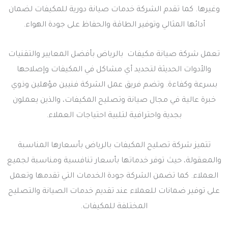
وغيرها. كما تقدم الشركة خدمات صيانة دورية للمكيفات لضمان
أدائها المثالي وتوفير الطاقة والحفاظ على جودة الهواء.
تعمل شركة صيانة مكيفات بالرياض بأفضل المعايير والتقنيات
والأدوات الحديثة لتحديد أي مشاكل في المكيفات وإصلاحها
بسرعة وكفاءة. وتضم فريق عمل الشركة فنيين مؤهلين وذوي
خبرة عالية في مجال صيانة وتصليح المكيفات، والذين يعملون
بجدية واحترافية لتلبية احتياجات العملاء.
تتميز شركة تصليح المكيفات بالرياض بأسعارها المناسبة
والمعقولة، حيث توفر خدماتها بأسعار تنافسية ومناسبة لجميع
العملاء. كما تضمن الشركة جودة الخدمات التي تقدمها وتعمل
على توفير ضمانات للعملاء عند تقديم خدمات الصيانة والتصليح
المختلفة للمكيفات.