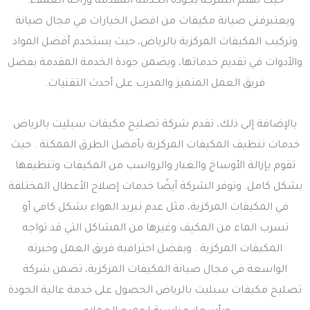
حيث تهتم الشركة بجودة الخدمة المقدمة وراحة العملاء.
ويعتبرفنى صيانة مكيفات من افضل الخيارات في مجال صيانة
وتركيب المكيفات المركزية بالرياض، حيث يستخدم أفضل المواد
والأدوات في تقديم خدماتها، ويضمن جودة الخدمة المقدمة بفضل
فريق العمل المتميز والمدرب على أحدث التقنيات.
بالإضافة إلى ذلك، تقدم شركة تصليح مكيفات سبليت بالرياض
خدمات تنظيف المكيفات المركزية بأفضل الطرق الممكنة . حيث
تقوم بإزالة الأوساخ والغبار والرواسب من المكيفات وتنظيفها
بشكل كامل. وتوفر الشركة أيضًا خدمات إصلاح الأعطال المختلفة
في المكيفات المركزية، مثل عدم تبريد الهواء بشكل كافي أو
تسرب الماء من المكيف وغيرها من المشاكل التي قد تواجه
المكيفات المركزية . وبفضل احترافية فريق العمل وخبرته
الواسعة في مجال صيانة المكيفات المركزية، تضمن شركة
تصليح مكيفات سبليت بالرياض الحصول على خدمة عالية الجودة