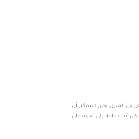
ي في المنزل، ومن الممكن أن
لكن أنت بحاجة إلى تعرف على