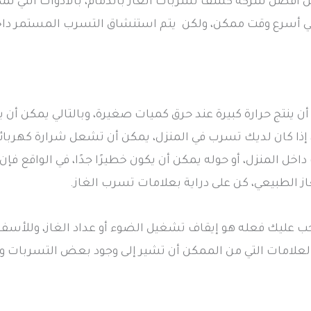
 أفضل شركة كشف تسربات الغاز بالدمام، بالأدوات التي تمك
ي أسرع وقت ممكن، ولكن يتم استنشاق التسرب المستمر داخل 
 أن ينتج حرارة كبيرة عند حرق كميات صغيرة، وبالتالي يمكن أن
إذا كان لديك تسرب في المنزل، يمكن أن تشعل شرارة كهربائي
اخل المنزل، أو حوله يمكن أن يكون خطيرًا جدًا، في الواقع ف
الطبيعي، كن على دراية بعلامات تسرب الغاز.
ب عليك فعله هو إيقاف تشغيل الضوء أو عداد الغاز، وللأسف 