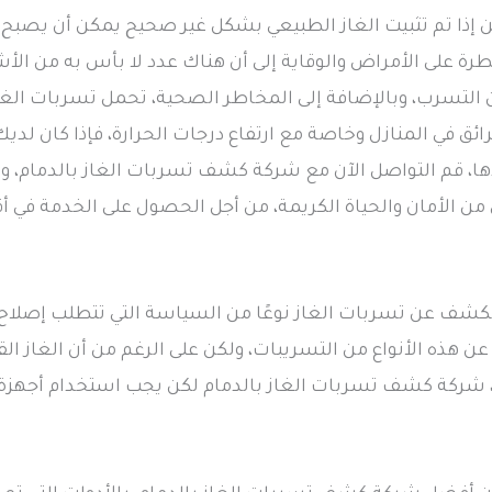
 ولكن إذا تم تثبيت الغاز الطبيعي بشكل غير صحيح يمكن أن يصب
سيطرة على الأمراض والوقاية إلى أن هناك عدد لا بأس به من ا
 التسرب، وبالإضافة إلى المخاطر الصحية، تحمل تسربات الغ
ق في المنازل وخاصة مع ارتفاع درجات الحرارة، فإذا كان لديك 
ديدها، قم التواصل الآن مع شركة كشف تسربات الغاز بالدمام، و
 من الأمان والحياة الكريمة، من أجل الحصول على الخدمة في 
شف عن تسربات الغاز نوعًا من السياسة التي تتطلب إصلاح تسر
هذه الأنواع من التسريبات، ولكن على الرغم من أن الغاز القاب
 شركة كشف تسربات الغاز بالدمام لكن يجب استخدام أجهزة ت