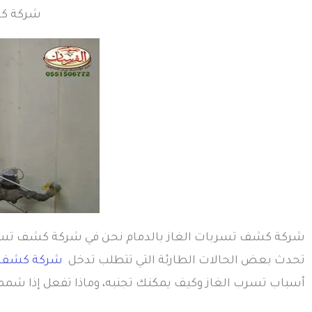
شركة كشف ت
شركة كشف تسربات الغاز بالدمام‬‬ نحن في شركة كشف تسربات
تحدث بعض الحالات الطارئة التي تتطلب تدخل
شركة كشف 
أسباب تسرب الغاز وكيف يمكنك تجنبه، وماذا تفعل إذا شممت