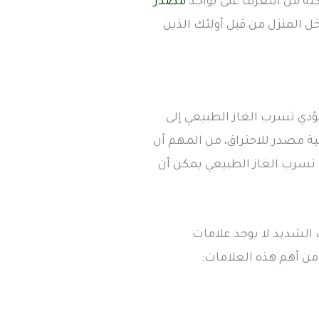
نه من التعرف على تواجد
مصدر
المنزل من قبل أولئك الذين
 يؤدي تسرب الغاز الطبيعي إلى
ة مصدر للاحتراق، من المهم أن
إن تسرب الغاز الطبيعي يمكن أن
الشديد لا يوجد علامات