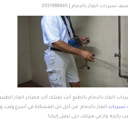
سربات الغاز بالدمام | 0551988465
 الغاز بالدمام بالطبع أنت تمتلك أحد مصادر الغاز الطبيع
تسربات
الغاز بالدمام من أجل حل المشكلة في أسرع وقت، و
 رائحة غاز في منزلك، حتى نصل إليك!