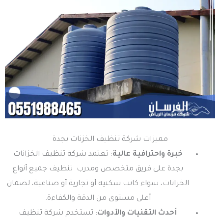
مميزات شركة تنظيف الخزنات بجدة
خبرة واحترافية عالية
: تعتمد شركة تنظيف الخزانات
بجدة على فريق متخصص ومدرب تنظيف جميع أنواع
الخزانات، سواء كانت سكنية أو تجارية أو صناعية، لضمان
أعلى مستوى من الدقة والكفاءة.
أحدث التقنيات والأدوات
: تستخدم شركة تنظيف