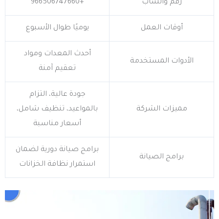
رقم واتساب
+966506747660
أوقات العمل
يوميًا طوال الأسبوع
أحدث المعدات ومواد
الأدوات المستخدمة
تعقيم آمنة
جودة عالية، التزام
مميزات الشركة
بالمواعيد، تنظيف شامل،
أسعار مناسبة
برامج صيانة دورية لضمان
برامج الصيانة
استمرار نظافة الخزانات