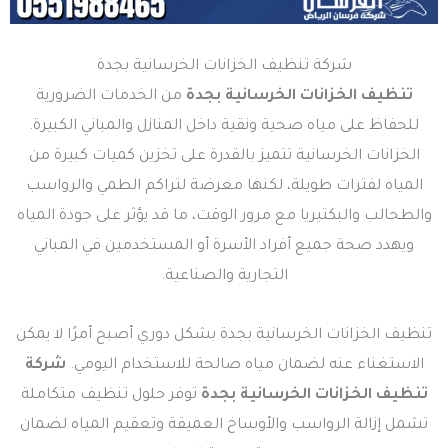
شركة تنظيف الخزانات الخرسانية بجدة
تنظيف الخزانات الخرسانية بجدة
من الخدمات الضرورية
للحفاظ على مياه صحية ونقية داخل المنازل والمباني الكبيرة.
الخزانات الخرسانية تتميز بالقدرة على تخزين كميات كبيرة من
المياه لفترات طويلة، لكنها معرضة لتراكم الطمي والرواسب
والطحالب والبكتيريا مع مرور الوقت، ما قد يؤثر على جودة المياه
ويهدد صحة جميع أفراد الأسرة أو المستخدمين في المباني
التجارية والصناعية.
تنظيف الخزانات الخرسانية بجدة بشكل دوري أصبح أمرًا لا يمكن
الاستغناء عنه لضمان مياه صالحة للاستخدام اليومي.
شركة
تنظيف الخزانات الخرسانية بجدة
توفر حلول تنظيف متكاملة
تشمل إزالة الرواسب والأوساخ العميقة وتعقيم المياه لضمان