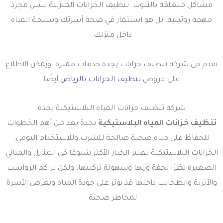
مشاكل متعلقة بالتلوث. تنظيف الخزانات المنزلية ليس مجرد
مهمة روتينية، بل هو استثمار في صحة أسرتك وسلامة المياه
داخل منزلك.
نقدم في شركة تنظيف خزانات بجدة خدمات مميزة، ويمكن الاطلاع
على عروض
تنظيف الخزانات بالرياض
أيضًا
شركة تنظيف خزانات المياه البلاستيكية بجدة
تنظيف خزانات المياه البلاستيكية
بجدة يعد من أهم الخطوات
للحفاظ على مياه صحية صالحة للشرب وللاستخدام اليومي.
الخزانات البلاستيكية تعتبر الخيار الأكثر شيوعًا في المنازل والمباني
الصغيرة نظرًا لخفة وزنها وسهولة تركيبها، ولكن تراكم الرواسب
والأتربة والطحالب داخلها قد يؤثر على جودة المياه ويعرض الأسرة
لمخاطر صحية.