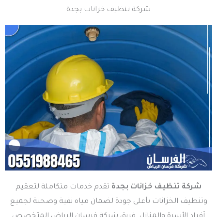
شركة تنظيف خزانات بجدة​
شركة تنظيف خزانات بجدة
تقدم خدمات متكاملة لتعقيم
وتنظيف الخزانات بأعلى جودة لضمان مياه نقية وصحية لجميع
أفراد الأسرة والمنازل. فريق شركة فرسان الرياض المتخصص