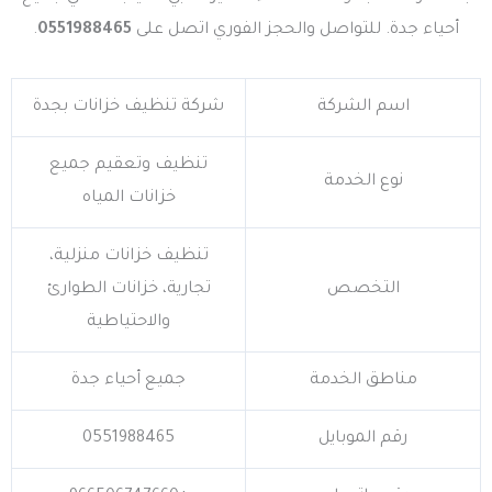
أحياء جدة. للتواصل والحجز الفوري اتصل على
0551988465
.
اسم الشركة
شركة تنظيف خزانات بجدة
تنظيف وتعقيم جميع
نوع الخدمة
خزانات المياه
تنظيف خزانات منزلية،
التخصص
تجارية، خزانات الطوارئ
والاحتياطية
مناطق الخدمة
جميع أحياء جدة
رقم الموبايل
0551988465