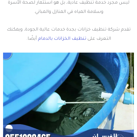
ليس مجرد خدمة تنظيف عادية، بل هو استثمار لصحة الأسرة
وسلامة المياه في المنازل والمباني.
تقدم شركة تنظيف خزانات بجدة خدمات عالية الجودة، ويمكنك
التعرف على
تنظيف الخزانات بالدمام
أيضًا.