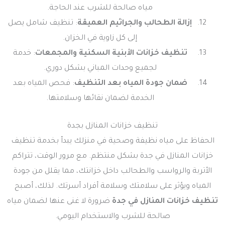
مياه صالحة للشرب عند الحاجة.
إزالة الطحالب والجراثيم العميقة
: تنظيف شامل يصل
إلى كل زاوية في الخزان.
تنظيف خزانات الأبنية السكنية والمجمعات
: خدمة
لجميع وحدات المباني بشكل دوري.
ضمان جودة المياه بعد التنظيف
: فحص المياه بعد
الخدمة لضمان نقائها وسلامتها.
تنظيف خزانات المنازل بجدة
الحفاظ على مياه نظيفة وصحية في منزلك يبدأ بخدمة تنظيف
خزانات المنازل في جدة بشكل منتظم. مع مرور الوقت، تتراكم
الأتربة والرواسب والطحالب داخل خزانتك، مما يقلل من جودة
المياه ويؤثر على سلامتك وسلامة أفراد أسرتك. لذلك، أصبح
تنظيف خزانات المنازل في جدة
ضرورة لا غنى عنها لضمان مياه
صالحة للشرب والاستخدام اليومي.