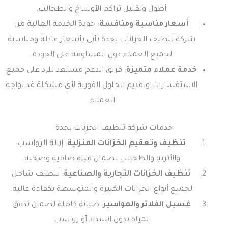
أطول وتقليل تراكم الأوساخ والطحالب.
أسعار مناسبة ومنافسة
: جودة الخدمة العالية من
شركة تنظيف الخزانات بجدة تأتي بأسعار عادلة ومناسبة
لجميع العملاء دون المساومة على الجودة.
خدمة عملاء متميزة
: فريق الدعم مستعد للرد على جميع
الاستفسارات وتقديم الحلول الفورية لأي مشكلة قد تواجه
العملاء.
خدمات شركة تنظيف الخزنات بجدة
تنظيف وتعقيم الخزانات المنزلية
: إزالة الرواسب
والأتربة والطحالب لضمان مياه صافية وصحية.
تنظيف الخزانات التجارية والصناعية
: تنظيف شامل
لجميع أنواع الخزانات الكبيرة والمتوسطة بكفاءة عالية.
غسيل الفلاتر والمواسير
: صيانة كاملة لضمان تدفق
المياه بدون انسداد أو رواسب.