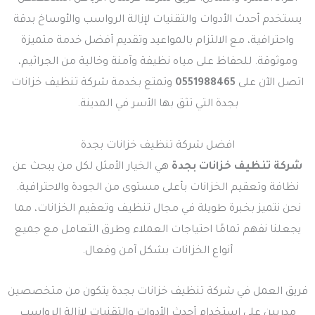
يستخدم أحدث الأدوات والتقنيات لإزالة الرواسب والأوساخ بدقة
واحترافية، مع الالتزام بالمواعيد وتقديم أفضل خدمة متميزة
وموثوقة. للحفاظ على مياه نظيفة وآمنة وخالية من الجراثيم،
اتصل الآن على
0551988465
وتمتع بخدمة شركة تنظيف خزانات
بجدة التي تثق بها الأسر في المدينة.
افضل شركة تنظيف خزانات بجدة
شركة تنظيف خزانات بجدة
هي الخيار الأمثل لكل من يبحث عن
نظافة وتعقيم الخزانات بأعلى مستوى من الجودة والاحترافية.
نحن نتميز بخبرة طويلة في مجال تنظيف وتعقيم الخزانات، مما
يجعلنا نفهم تمامًا احتياجات العملاء وطرق التعامل مع جميع
أنواع الخزانات بشكل آمن وفعال.
فريق العمل في شركة تنظيف خزانات بجدة يتكون من متخصصين
مدربين على استخدام أحدث الأدوات والتقنيات لإزالة الرواسب