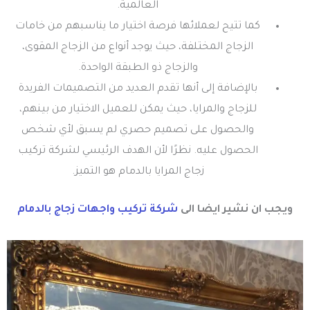
العالمية.
كما تتيح لعملائها فرصة اختيار ما يناسبهم من خامات
الزجاج المختلفة، حيث يوجد أنواع من الزجاج المقوى،
والزجاج ذو الطبقة الواحدة.
بالإضافة إلى أنها تقدم العديد من التصميمات الفريدة
للزجاج والمرايا، حيث يمكن للعميل الاختيار من بينهم،
والحصول على تصميم حصري لم يسبق لأي شخص
الحصول عليه. نظرًا لأن الهدف الرئيسي لشركة تركيب
زجاج المرايا بالدمام هو التميز.
ويجب ان نشير ايضا الى
شركة تركيب واجهات زجاج بالدمام