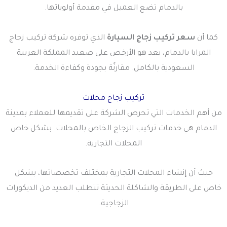
بالدمام تضع العميل في مقدمة أولوياتها.
كما أن
سعر تركيب زجاج السيارة
الذي توفره شركة تركيب زجاج
المرايا بالدمام، يعد هو الأرخص على صعيد المملكة العربية
السعودية بالكامل. مقارنًة بجودة وكفاءة الخدمة.
تركيب زجاج محلات
من أهم الخدمات التي تحرص الشركة على تقديمها للعملاء بمدينة
الدمام هي خدمات تركيب الزجاج الخاص بالمحلات. بشكل خاص
المحلات التجارية.
حيث أن إنشاء المحلات التجارية بمختلف تخصصاتها، بشكل
خاص على الطريقة والشاكلة الحديثة تتطلب العديد من الديكورات
الزجاجية.