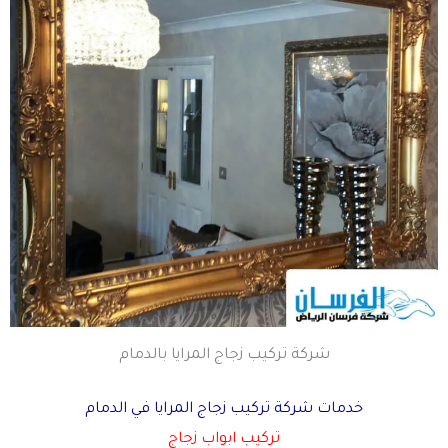
شركة تركيب زجاج المرايا بالدمام
خدمات شركة تركيب زجاج المرايا في الدمام
تركيب ابواب زجاج