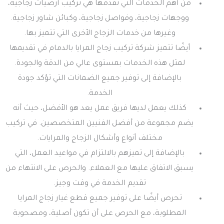
من أهم الخدمات التي تقدمها هي تركيب أرضيات زجاجية،
ووجهات زجاجية، وفواصل زجاجية، وكبائن شاور زجاجية.
وغيرها من خدمات الزجاج الأخرى التي تتميز بها.
أيضًا تتميز شركة تركيب زجاج المرايا بالدمام في تقديمها
لمثل هذه الخدمات بمستوى عالي من الدقة والجودة.
بالإضافة إلى توفير جميع الضمانات التي تؤكد جودة
الخدمة.
كذلك يعمل لديها فريق عمل يعد هو الأفضل، حيث أنه
يضم مجموعة من أفضل الفنيين المتخصصين. في تركيب
مختلف أنواع وأشكال الزجاج والمرايات.
بالإضافة إلى تميزهم بالالتزام في مواعيد العمل، التي
يسبق الاتفاق عليها مع العملاء. والحرص على الانتهاء من
تقديم الخدمة في وقت وجيز.
تحرص أيضًا على توفير جميع قطع غيار زجاج المرايا
المطلوبة، مع الحرص على أن تكون أصلية، ومصحوبة