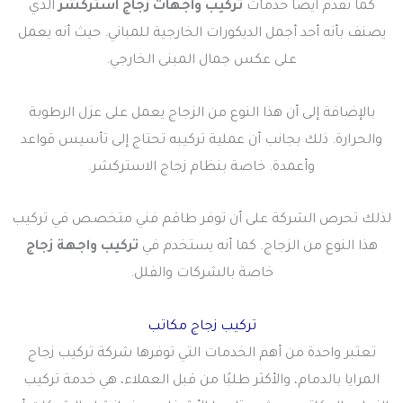
كما تقدم أيضًا خدمات
تركيب واجهات زجاج استركشر
الذي
يصنف بأنه أحد أجمل الديكورات الخارجية للمباني. حيث أنه يعمل
على عكس جمال المبنى الخارجي.
بالإضافة إلى أن هذا النوع من الزجاج يعمل على عزل الرطوبة
والحرارة. ذلك بجانب أن عملية تركيبه تحتاج إلى تأسيس قواعد
وأعمدة. خاصة بنظام زجاج الاستركشر.
لذلك تحرص الشركة على أن توفر طاقم فني متخصص في تركيب
هذا النوع من الزجاج. كما أنه يستخدم في
تركيب واجهة زجاج
خاصة بالشركات والفلل.
تركيب زجاج مكاتب
تعتبر واحدة من أهم الخدمات التي توفرها شركة تركيب زجاج
المرايا بالدمام، والأكثر طلبًا من قبل العملاء، هي خدمة تركيب