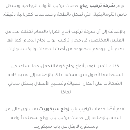
توفر
شركة تركيب زجاج
خدمات تركيب الأبواب الزجاجية وبشكل
خاص الأتوماتيكية، التي تعمل بأنظمة وحساسات كهربائية دقيقة.
بالإضافة إلى أن شركة تركيب زجاج المرايا بالدمام تمتلك عدد من
الفنيين المختصين في مجال تركيب أبواب زجاج الدمام. كما أنها
تهتم بأن تزودهم بمجموعة من أحدث المعدات والإكسسوارات.
كذلك تتميز بتوفير أنواع زجاج قوية التحمل، مما يساعد في
استخدامها لأطول فترة ممكنة. ذلك بالإضافة إلى تقديم كافة
الضمانات على أعمال الصيانة وتصليح الأعطال بشكل مجاني
تمامًا.
تقدم أيضًا خدمات
تركيب باب زجاج سيكوريت
بمستوى عالي من
الدقة، بالإضافة إلى خدمات تركيب باب زجاج بمختلف أنواعه.
ومستوى لا يقل عن باب سيكوريت.