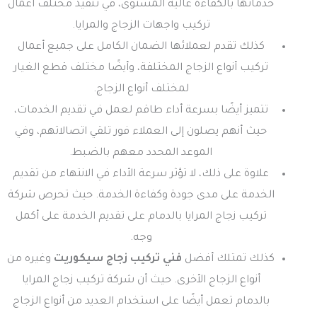
خدماتها بالكفاءة عالية المستوى، في تنفيذ مختلف أعمال
تركيب واجهات الزجاج والمرايا.
كذلك تقدم لعملائها الضمان الكامل على جميع أعمال
تركيب أنواع الزجاج المختلفة، وأيضًا مختلف قطع الغيار
لمختلف أنواع الزجاج.
تتميز أيضًا بسرعة أداء طاقم لعمل في تقديم الخدمات،
حيث أنهم يصلون إلى العملاء فور تلقي اتصالاتهم، وفي
الموعد المحدد معهم بالضبط.
علاوة على ذلك، لا تؤثر سرعة الأداء في الانتهاء من تقديم
الخدمة على مدى جودة وكفاءة الخدمة. حيث تحرص شركة
تركيب زجاج المرايا بالدمام على تقديم الخدمة على أكمل
وجه.
كذلك تمتلك أفضل
فني تركيب زجاج سيكوريت
وغيره من
أنواع الزجاج الأخرى. حيث أن شركة تركيب زجاج المرايا
بالدمام تعمل أيضًا على استخدام العديد من أنواع الزجاج