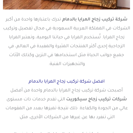
شركة تركيب زجاج المرايا بالدمام
تدرك باعتبارها واحدة من أكبر
الشركات في المملكة العربية السعودية في مجال تفصيل وتركيب
زجاج المرايا. تُستخدم المرايا في حياتنا اليومية، وتعتبر المرايا
الزجاجية إحدى أكثر المنتجات المثيرة والمفيدة في العالم، في
جميع جوانب الحياة مثل استخدامها في التزين وكذلك الأثاث
والتجهيزات الفنية.
افضل شركة تركيب زجاج المرايا بالدمام
أصبحت شركة تركيب زجاج المرايا بالدمام واحدة من أفضل
شركات تركيب زجاج سيكوريت
التي تقدم خدمات ذات مستوى
عالي من الجودة والكفاءة. ذلك نتيجة تميزها بعدد من المقومات
التي تنفرد بها عن غيرها من الشركات الأخرى، مثل: