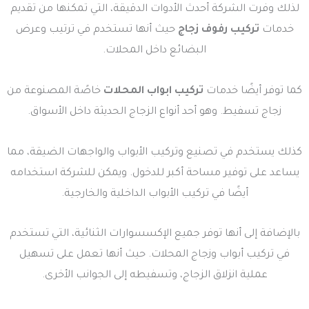
لذلك وفرت الشركة أحدث الأدوات الدقيقة، التي تمكنها من تقديم
خدمات
تركيب رفوف زجاج
حيث أنها تستخدم في ترتيب وعرض
البضائع داخل المحلات.
كما توفر أيضًا خدمات
تركيب ابواب المحلات
خاصًة المصنوعة من
زجاج تسفيط. وهو أحد أنواع الزجاج الحديثة داخل الأسواق.
كذلك يستخدم في تصنيع وتركيب الأبواب والواجهات الضيقة، مما
يساعد على توفير مساحة أكبر للدخول. ويمكن للشركة استخدامه
أيضًا في تركيب الأبواب الداخلية والخارجية.
بالإضافة إلى أنها توفر جميع الإكسسوارات الثنائية، التي تستخدم
في تركيب أبواب وزجاج المحلات. حيث أنها تعمل على تسهيل
عملية انزلاق الزجاج، وتسفيطه إلى الجوانب الأخرى.