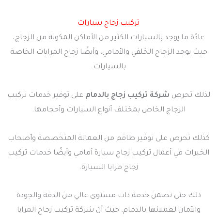
تركيب زجاج سيارات
عادًة ما يوجد بالسيارات الكثير من الأماكن المكونة من الزجاج،
حيث يوجد الزجاج الخلفي والأمامي، وأيضًا زجاج المرايات الخاصة
بالسيارات.
لذلك تحرص
شركة تركيب زجاج بالدمام
على توفير خدمات تركيب
الزجاج الخاص بمختلف أنواع السيارات وأحجامها.
كذلك تحرص على توفير طاقم من العمالة المتخصصة وأصحاب
الخبرات في أعمال تركيب زجاج سيارة أمامي وأيضًا خدمات تركيب
زجاج مرايا السيارة.
ذلك حتى تضمن خدمة ذات مستوى عالي من الدقة والجودة
والأمان لعملائها بالدمام. حيث أن شركة تركيب زجاج المرايا