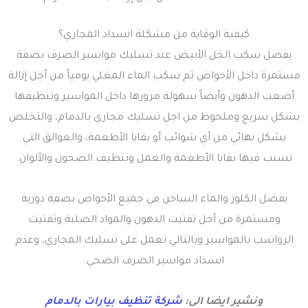
كيفية الوقاية من مشكلة انسداد المجاري؟
يفضل سكب الخل الأبيض عند تسليك مواسير الصرف بصفة
مستمرة داخل الأحواض ثم سكب الماء المغلي يومياً من أجل إزالة
أصعب الدهون وأيضاً سهولة مرورها داخل المواسير وتنظيفها
بشكل سريع وملحوظ من اجل تسليك مجاري بالدمام، والتخلص
بشكل نهائي من أي شوائب أو بقايا الأطعمة، والعوالق التي
تسبب فيها بقايا الأطعمة والعمل وتنظيف الصحون والألوان.
يفضل الكلور والماء الساخن في جميع الأحواض بصفة دورية
ومستمرة من أجل تفتيت الدهون والمواد الصلبة وتفتيت
الرواسب بالمواسير وبالتالي تعمل على تسليك المجاري، وعدم
انسداد مواسير الصرف الصحي.
ونشير ايضا الى:
شركة تنظيف بيارات بالدمام