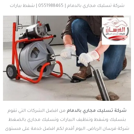
شركة تسليك مجاري بالدمام | 0551988465 | شفط بيارات
شركة تسليك مجاري بالدمام
من افضل الشركات التي تقوم
بتسليك وشفط وتنظيف البيارات وتسليك مجاري بالضغط
شركة فرسان الرياض، اليوم أقدم لكم افضل خدمة على مستوى