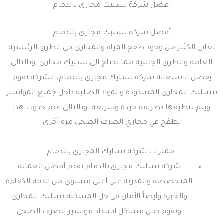
افضل شركة تسليك مجارى بالدمام
أفضل شركة تسليك مجارى بالدمام
يعاني الكثير من وجود طفح المياه والمجاري في الطرق الرئيسية
العامة والطرق الجانبية مما يحتاج الى تسليك مجاري، وبالتالي
يفضل الاستعانة شركة تسليك مجاري بالدمام، الشركة تقوم
بتسليك المجاري المسدودة والمواد الصلبة داخل جميع المواسير
ويتم تنظيفها بطريقة جيدة وسريعة، وبالتالي عدم حدوث هذا
الطفح في مجاري الصرف الصحي مرة أخرى.
مميزات شركة تسليك المجاري بالدمام
شركة تسليك مجاري بالدمام تقدم أفضل العمالة
المتخصصة والمدربة على أعلى مستوى من الدقة الكفاءة
والخبرة وأيضاً الأمان في حل المشكلة تسليك المجاري
وتقوم بحل مشاكل انسداد مواسير الصرف الصحي