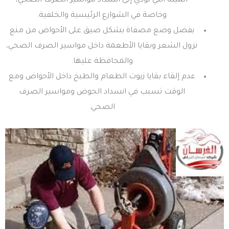
الميتة التي تؤدي إلى انسداد مواسير الصرف الصحي،
وخاصة في الشوارع الرئيسية والخلفية.
يفضل وضع مصفاة بشكل ضيق على الأحواض من منع
نزول الشعر وبقايا الأطعمة داخل مواسير الصرف الصحي،
والمحافظة عليها.
عدم إلقاء بقايا زيوت الطعام والطبخ داخل الأحواض ومع
الوقت تسبب في انسداد الحوض ومواسير الصرف
الصحي.