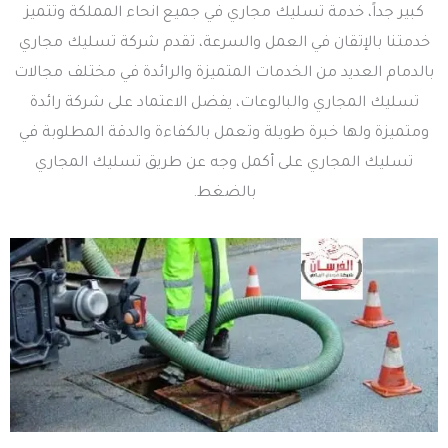
كبير جداً، خدمة تسليك مجاري في جميع انحاء المملكة وتتميز
خدمتنا بالإتقان في العمل والسرعة، تقدم شركة تسليك مجاري
بالدمام العديد من الخدمات المتميزة والرائدة في مختلف مجالات
تسليك المجاري والبالوعات، يفضل الاعتماد على شركة رائدة
ومتميزة ولها خبرة طويلة وتعمل بالكفاءة والدقة المطلوبة في
تسليك المجاري على أكمل وجه عن طريق تسليك المجاري
بالضغط.