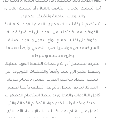
جهاز الكومبروسر يستعمل في تسليك المجاري وذلك من
أجل تسليك المجاري الخاصة بالمنازل أو تسليك المجاري
والبالوعات الداخلية وتنظيف المجاري.
تستخدم شركة تسليك مجارى بالدمام المواد الكيميائية
القوية والفعالة وتعتبر من المواد التي لها قدرة فعالة
وقوية على تفتيت جميع أنواع الدهون والمواد الصلبة
المتراكمة داخل مواسير الصرف الصحي، وأيضاً تفتيتها
بطريقة سهلة وبسيطة.
الشركة تستعمل أدوات ومعدات الشفط القوية تسليك
وشفط جميع الرواسب وأيضاً والمخلفات الموجودة التي
تسبب انسداد مواسير الصرف الصحي بالدمام شركة.
الشركة تحرص بشكل دائم على تنظيف وأيضاً تعقيم
كامل البالوعات والمجاري بواسطة استخدام المطهرات
الجيدة والقوية وتستخدم مواد التعقيم الفعالة والتي
تعمل على القيام بعملية التسليك الإنسداد الأمر الذى