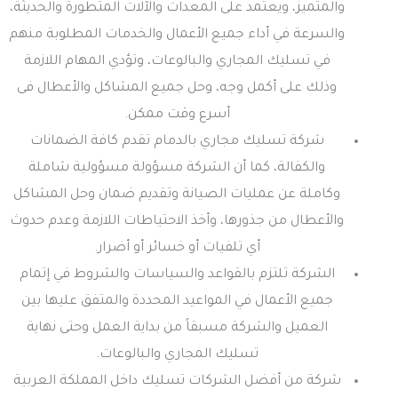
والمتميز، ويعتمد على المعدات والآلات المتطورة والحديثة،
والسرعة في أداء جميع الأعمال والخدمات المطلوبة منهم
في تسليك المجاري والبالوعات، وتؤدي المهام اللازمة
وذلك على أكمل وجه، وحل جميع المشاكل والأعطال فى
أسرع وقت ممكن.
شركة تسليك مجاري بالدمام تقدم كافة الضمانات
والكفالة، كما أن الشركة مسؤولة مسؤولية شاملة
وكاملة عن عمليات الصيانة وتقديم ضمان وحل المشاكل
والأعطال من جذورها، وأخذ الاحتياطات اللازمة وعدم حدوث
أي تلفيات أو خسائر أو أضرار.
الشركة تلتزم بالقواعد والسياسات والشروط في إتمام
جميع الأعمال في المواعيد المحددة والمتفق عليها بين
العميل والشركة مسبقاً من بداية العمل وحتى نهاية
تسليك المجاري والبالوعات.
شركة من أفضل الشركات تسليك داخل المملكة العربية