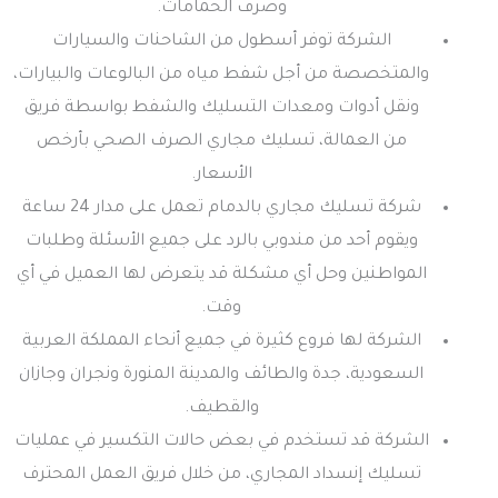
وصرف الحمامات.
الشركة توفر أسطول من الشاحنات والسيارات
والمتخصصة من أجل شفط مياه من البالوعات والبيارات،
ونقل أدوات ومعدات التسليك والشفط بواسطة فريق
من العمالة، تسليك مجاري الصرف الصحي بأرخص
الأسعار.
شركة تسليك مجاري بالدمام تعمل على مدار 24 ساعة
ويقوم أحد من مندوبي بالرد على جميع الأسئلة وطلبات
المواطنين وحل أي مشكلة قد يتعرض لها العميل في أي
وقت.
الشركة لها فروع كثيرة في جميع أنحاء المملكة العربية
السعودية، جدة والطائف والمدينة المنورة ونجران وجازان
والقطيف.
الشركة قد تستخدم في بعض حالات التكسير في عمليات
تسليك إنسداد المجاري، من خلال فريق العمل المحترف