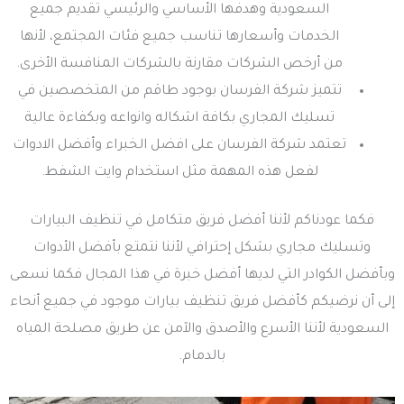
السعودية وهدفها الأساسي والرئيسي تقديم جميع
الخدمات وأسعارها تناسب جميع فئات المجتمع، لأنها
من أرخص الشركات مقارنة بالشركات المنافسة الأخرى.
تتميز شركة الفرسان بوجود طاقم من المتخصصين في
تسليك المجاري بكافة اشكاله وانواعه وبكفاءة عالية
تعتمد شركة الفرسان على افضل الخبراء وأفضل الادوات
لفعل هذه المهمة مثل استخدام وايت الشفط.
فكما عودناكم لأننا أفضل فريق متكامل في تنظيف البيارات
وتسليك مجاري بشكل إحترافي لأننا نتمتع بأفضل الأدوات
وبأفضل الكوادر التي لديها أفضل خبرة في هذا المجال فكما نسعى
إلى أن نرضيكم كأفضل فريق تنظيف بيارات موجود في جميع أنحاء
السعودية لأننا الأسرع والأصدق والآمن عن طريق مصلحة المياه
بالدمام.