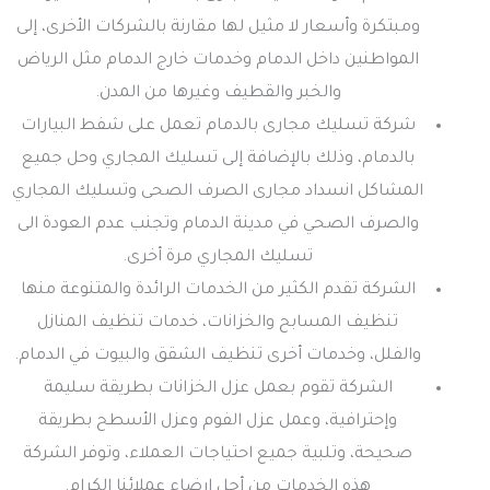
ومبتكرة وأسعار لا مثيل لها مقارنة بالشركات الأخرى، إلى
المواطنين داخل الدمام وخدمات خارج الدمام مثل الرياض
والخبر والقطيف وغيرها من المدن.
شركة تسليك مجارى بالدمام تعمل على شفط البيارات
بالدمام، وذلك بالإضافة إلى تسليك المجاري وحل جميع
المشاكل انسداد مجارى الصرف الصحى وتسليك المجاري
والصرف الصحي في مدينة الدمام وتجنب عدم العودة الى
تسليك المجاري مرة أخرى.
الشركة تقدم الكثير من الخدمات الرائدة والمتنوعة منها
تنظيف المسابح والخزانات، خدمات تنظيف المنازل
والفلل، وخدمات أخرى تنظيف الشقق والبيوت في الدمام.
الشركة تقوم بعمل عزل الخزانات بطريقة سليمة
وإحترافية، وعمل عزل الفوم وعزل الأسطح بطريقة
صحيحة، وتلبية جميع احتياجات العملاء، وتوفر الشركة
هذه الخدمات من أجل إرضاء عملائنا الكرام.